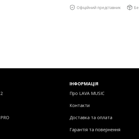
Офіційний представник
Бе
ІНФОРМАЦІЯ
 2
Про LAVA MUSIC
Контакти
 PRO
Доставка та оплата
Гарантія та повернення