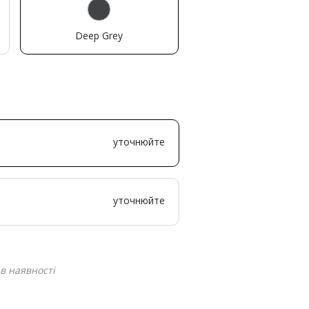
Deep Grey
уточнюйте
уточнюйте
в наявності