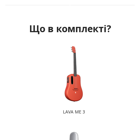
Що в комплекті?
LAVA ME 3