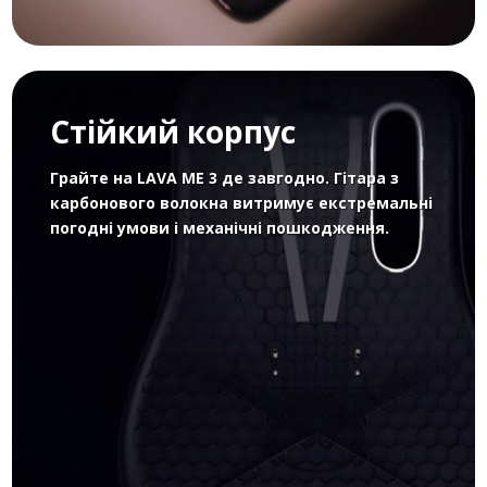
Стійкий корпус
Грайте на LAVA ME 3 де завгодно. Гітара з
карбонового волокна витримує екстремальні
погодні умови і механічні пошкодження.