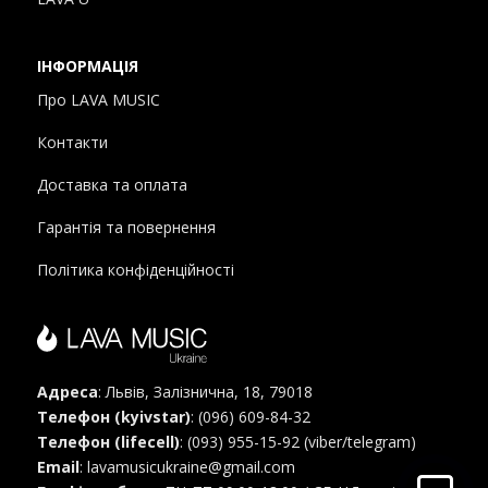
ІНФОРМАЦІЯ
Про LAVA MUSIC
Контакти
Доставка та оплата
Гарантія та повернення
Політика конфіденційності
Адреса
: Львів, Залізнична, 18, 79018
Телефон (kyivstar)
:
(096) 609-84-32
Телефон (lifecell)
:
(093) 955-15-92 (viber/telegram)
Email
:
lavamusicukraine@gmail.com