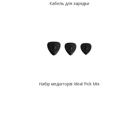
Кабель для зарядки
Набір медіаторів Ideal Pick Mix