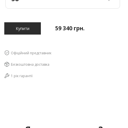
59 340 грн.
Купити
Офіційний представник
Безкоштовна доставка
1 рік гарантії