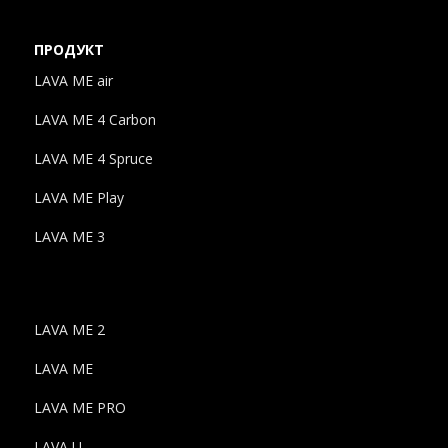
ПРОДУКТ
LAVA ME air
LAVA ME 4 Carbon
LAVA ME 4 Spruce
LAVA ME Play
LAVA ME 3
LAVA ME 2
LAVA ME
LAVA ME PRO
LAVA U