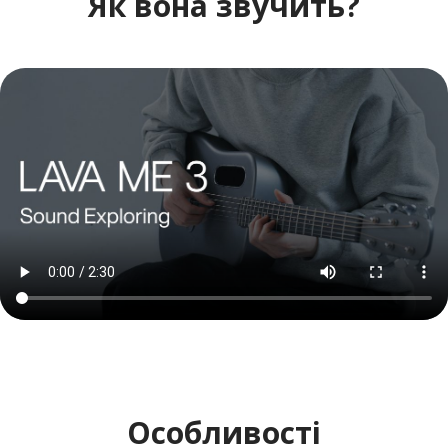
Як вона звучить?
Особливості